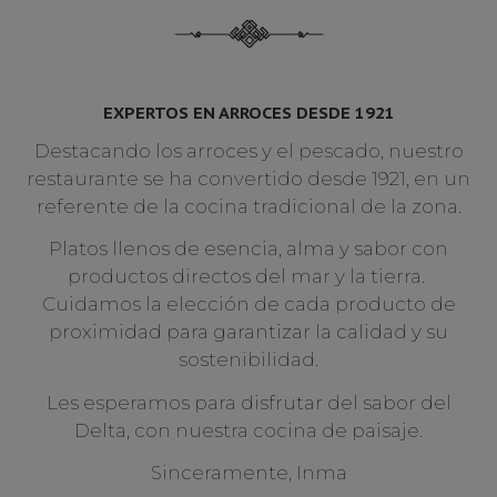
EXPERTOS EN ARROCES DESDE 1921
Destacando los arroces y el pescado, nuestro
restaurante se ha convertido desde 1921, en un
referente de la cocina tradicional de la zona.
Platos llenos de esencia, alma y sabor con
productos directos del mar y la tierra.
Cuidamos la elección de cada producto de
proximidad para garantizar la calidad y su
sostenibilidad.
Les esperamos para disfrutar del sabor del
Delta, con nuestra cocina de paisaje.
Sinceramente, Inma