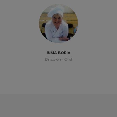
INMA BORIA
Dirección – Chef