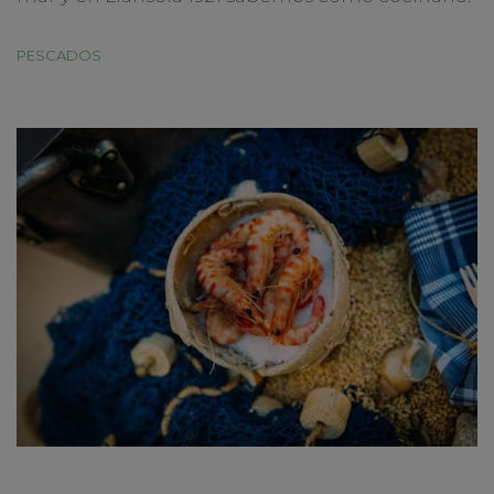
PESCADOS