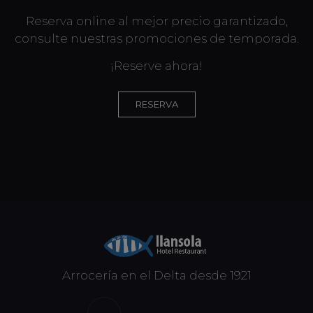
Reserva online al mejor precio garantizado,
consulte nuestras promociones de temporada.
¡Reserve ahora!
RESERVA
Arrocería en el Delta desde 1921