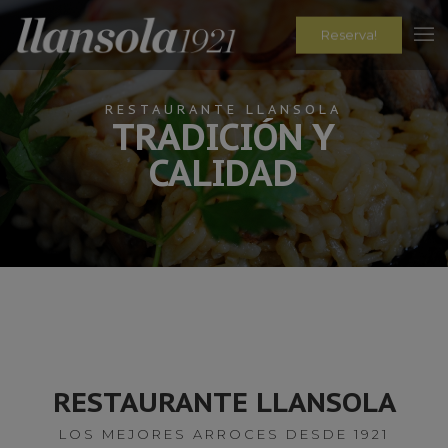
Reserva!
RESTAURANTE LLANSOLA
TRADICIÓN Y
CALIDAD
RESTAURANTE LLANSOLA
LOS MEJORES ARROCES DESDE 1921