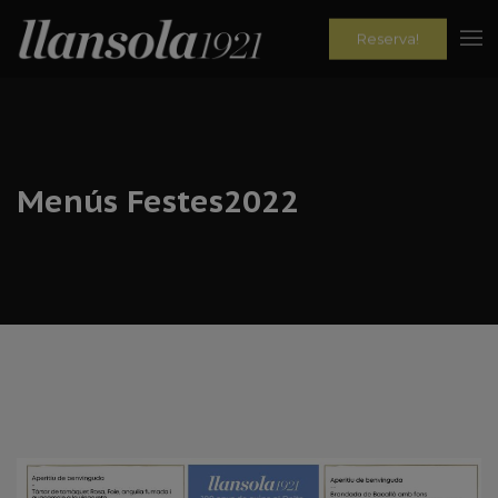
Reserva!
Menús Festes2022