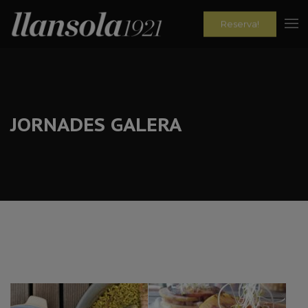
Reserva!
JORNADES GALERA