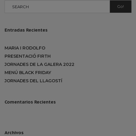
Go!
Entradas Recientes
MARIA I RODOLFO
PRESENTACIÓ FIRTH
JORNADES DE LA GALERA 2022
MENÚ BLACK FRIDAY
JORNADES DEL LLAGOSTÍ
Comentarios Recientes
Archivos