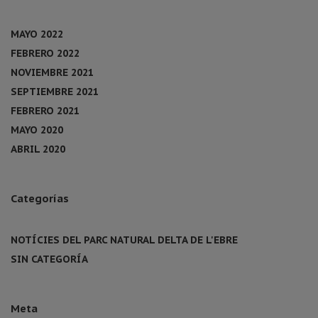
MAYO 2022
FEBRERO 2022
NOVIEMBRE 2021
SEPTIEMBRE 2021
FEBRERO 2021
MAYO 2020
ABRIL 2020
Categorías
NOTÍCIES DEL PARC NATURAL DELTA DE L'EBRE
SIN CATEGORÍA
Meta