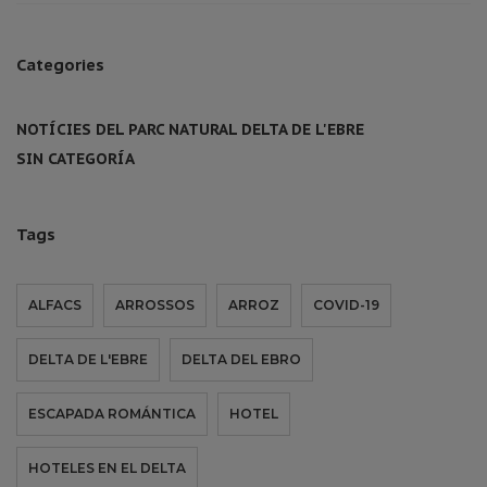
Categories
NOTÍCIES DEL PARC NATURAL DELTA DE L'EBRE
SIN CATEGORÍA
Tags
ALFACS
ARROSSOS
ARROZ
COVID-19
DELTA DE L'EBRE
DELTA DEL EBRO
ESCAPADA ROMÁNTICA
HOTEL
HOTELES EN EL DELTA