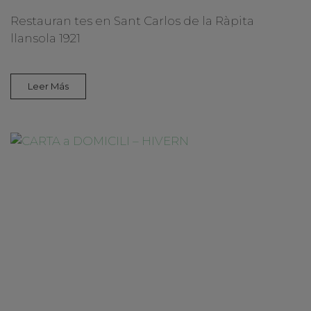
Restauran tes en Sant Carlos de la Ràpita
llansola 1921
Leer Más