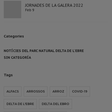
JORNADES DE LA GALERA 2022
Feb 9
Categories
NOTÍCIES DEL PARC NATURAL DELTA DE L'EBRE
SIN CATEGORÍA
Tags
ALFACS
ARROSSOS
ARROZ
COVID-19
DELTA DE L'EBRE
DELTA DEL EBRO