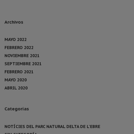
Archivos
MAYO 2022
FEBRERO 2022
NOVIEMBRE 2021
SEPTIEMBRE 2021
FEBRERO 2021
MAYO 2020
ABRIL 2020
Categorías
NOTÍCIES DEL PARC NATURAL DELTA DE L'EBRE