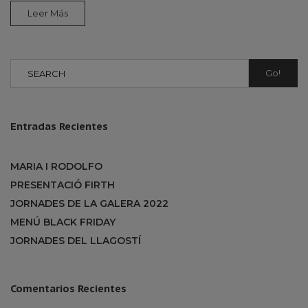
Leer Más
Go!
Entradas Recientes
MARIA I RODOLFO
PRESENTACIÓ FIRTH
JORNADES DE LA GALERA 2022
MENÚ BLACK FRIDAY
JORNADES DEL LLAGOSTÍ
Comentarios Recientes